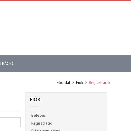
TRÁCIÓ
Főoldal
Fiók
Regisztráció
FIÓK
Belépés
Regisztráció