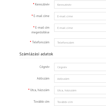
Keresztnév
E-mail címe
E-mail cím
megerősítése
Telefonszám
Számlázási adatok
Cégnév
Adószám
Utca, házszám
További cím